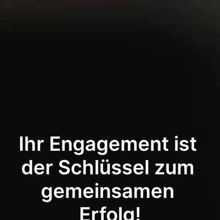
Ihr Engagement ist 
der Schlüssel zum 
gemeinsamen 
Erfolg!