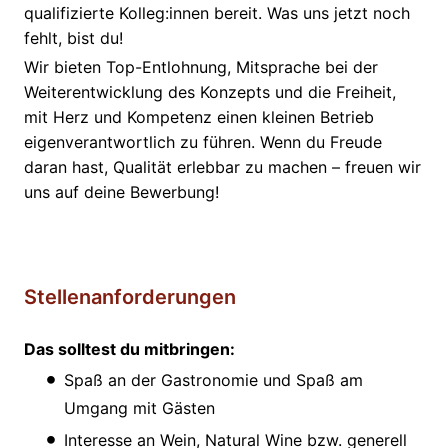
qualifizierte Kolleg:innen bereit. Was uns jetzt noch
fehlt, bist du!
Wir bieten Top-Entlohnung, Mitsprache bei der
Weiterentwicklung des Konzepts und die Freiheit,
mit Herz und Kompetenz einen kleinen Betrieb
eigenverantwortlich zu führen. Wenn du Freude
daran hast, Qualität erlebbar zu machen – freuen wir
uns auf deine Bewerbung!
Stellenanforderungen
Das solltest du mitbringen:
Spaß an der Gastronomie und Spaß am
Umgang mit Gästen
Interesse an Wein, Natural Wine bzw. generell