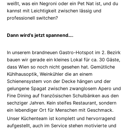
weißt, was ein Negroni oder ein Pet Nat ist, und du
kannst mit Leichtigkeit zwischen lässig und
professionell switchen?
Dann wird’s jetzt spannend….
In unserem brandneuen Gastro-Hotspot im 2. Bezirk
bauen wir gerade ein kleines Lokal für ca. 30 Gäste,
dass Wien so noch nicht gesehen hat. Gemütliche
Kühlhausoptik, Weinkühler die an einem
Schienensystem von der Decke hängen und der
gelungene Spagat zwischen zwanglosem Apero und
Fine Dining auf französischen Schulbänken aus den
sechziger Jahren. Kein steifes Restaurant, sondern
ein lebendiger Ort für Menschen mit Geschmack.
Unser Küchenteam ist komplett und hervorragend
aufgestellt, auch im Service stehen motivierte und