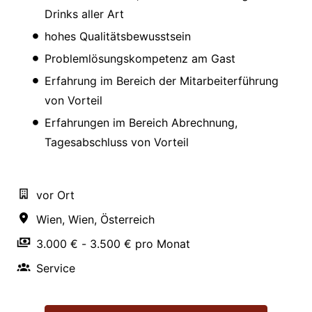
Drinks aller Art
hohes Qualitätsbewusstsein
Problemlösungskompetenz am Gast
Erfahrung im Bereich der Mitarbeiterführung
von Vorteil
Erfahrungen im Bereich Abrechnung,
Tagesabschluss von Vorteil
vor Ort
Wien
,
Wien
,
Österreich
3.000 € - 3.500 € pro Monat
Service