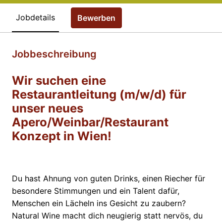
Jobdetails
Bewerben
Jobbeschreibung
Wir suchen eine
Restaurantleitung (m/w/d) für
unser neues
Apero/Weinbar/Restaurant
Konzept in Wien!
Du hast Ahnung von guten Drinks, einen Riecher für
besondere Stimmungen und ein Talent dafür,
Menschen ein Lächeln ins Gesicht zu zaubern?
Natural Wine macht dich neugierig statt nervös, du