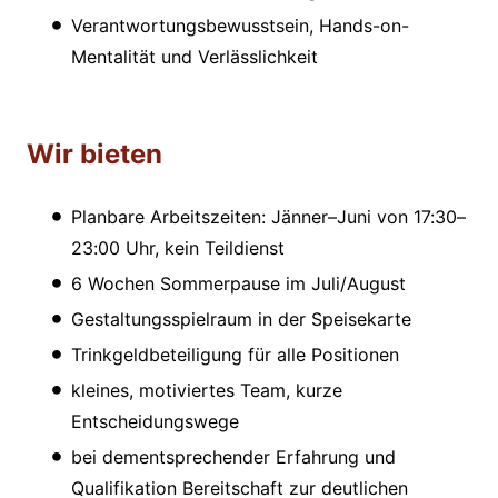
Verantwortungsbewusstsein, Hands-on-
Mentalität und Verlässlichkeit
Wir bieten
Planbare Arbeitszeiten: Jänner–Juni von 17:30–
23:00 Uhr, kein Teildienst
6 Wochen Sommerpause im Juli/August
Gestaltungsspielraum in der Speisekarte
Trinkgeldbeteiligung für alle Positionen
kleines, motiviertes Team, kurze
Entscheidungswege
bei dementsprechender Erfahrung und
Qualifikation Bereitschaft zur deutlichen