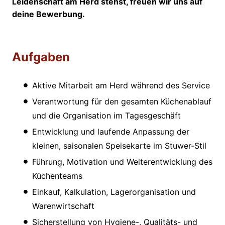
Leidenschaft am Herd stehst, freuen wir uns auf
deine Bewerbung.
Aufgaben
Aktive Mitarbeit am Herd während des Service
Verantwortung für den gesamten Küchenablauf
und die Organisation im Tagesgeschäft
Entwicklung und laufende Anpassung der
kleinen, saisonalen Speisekarte im Stuwer-Stil
Führung, Motivation und Weiterentwicklung des
Küchenteams
Einkauf, Kalkulation, Lagerorganisation und
Warenwirtschaft
Sicherstellung von Hygiene-, Qualitäts- und