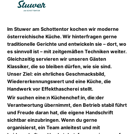
Im Stuwer am Schottentor kochen wir moderne
österreichische Küche. Wir hinterfragen gerne
traditionelle Gerichte und entwickeln sie – dort, wo
es sinnvoll ist – mit zeitgemäßen Techniken weiter.
Gleichzeitig servieren wir unseren Gästen
Klassiker, die so bleiben dürfen, wie sie sind.
Unser Ziel: ein ehrliches Geschmacksbild,
Wiedererkennungswert und eine Küche, die
Handwerk vor Effekthascherei stellt.
Wir suchen eine:n Küchenchef:in, die:der
Verantwortung übernimmt, den Betrieb stabil führt
und Freude daran hat, die eigene Handschrift
sichtbar einzubringen. Wenn du gerne
organisierst, ein Team anleitest und mit