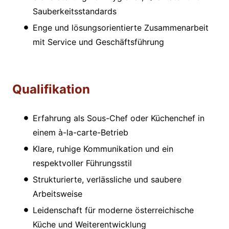
Sauberkeitsstandards
Enge und lösungsorientierte Zusammenarbeit
mit Service und Geschäftsführung
Qualifikation
Erfahrung als Sous-Chef oder Küchenchef in
einem à-la-carte-Betrieb
Klare, ruhige Kommunikation und ein
respektvoller Führungsstil
Strukturierte, verlässliche und saubere
Arbeitsweise
Leidenschaft für moderne österreichische
Küche und Weiterentwicklung