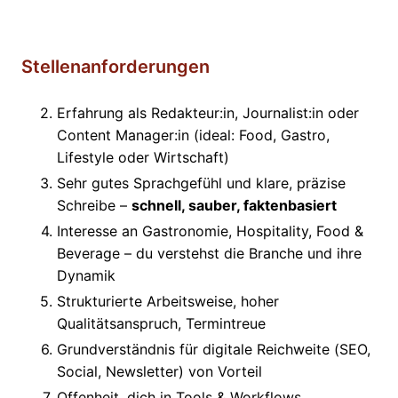
Stellenanforderungen
Erfahrung als Redakteur:in, Journalist:in oder
Content Manager:in (ideal: Food, Gastro,
Lifestyle oder Wirtschaft)
Sehr gutes Sprachgefühl und klare, präzise
Schreibe –
schnell, sauber, faktenbasiert
Interesse an Gastronomie, Hospitality, Food &
Beverage – du verstehst die Branche und ihre
Dynamik
Strukturierte Arbeitsweise, hoher
Qualitätsanspruch, Termintreue
Grundverständnis für digitale Reichweite (SEO,
Social, Newsletter) von Vorteil
Offenheit, dich in Tools & Workflows