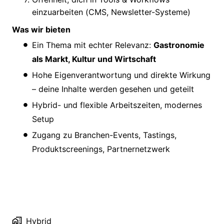
einzuarbeiten (CMS, Newsletter-Systeme)
Was wir bieten
Ein Thema mit echter Relevanz:
Gastronomie
als Markt, Kultur und Wirtschaft
Hohe Eigenverantwortung und direkte Wirkung
– deine Inhalte werden gesehen und geteilt
Hybrid- und flexible Arbeitszeiten, modernes
Setup
Zugang zu Branchen-Events, Tastings,
Produktscreenings, Partnernetzwerk
Hybrid