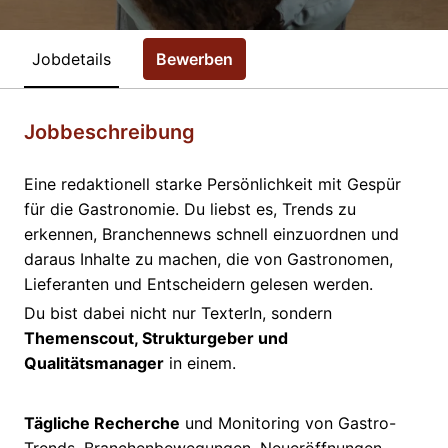
Jobdetails
Bewerben
Jobbeschreibung
Eine redaktionell starke Persönlichkeit mit Gespür
für die Gastronomie. Du liebst es, Trends zu
erkennen, Branchennews schnell einzuordnen und
daraus Inhalte zu machen, die von Gastronomen,
Lieferanten und Entscheidern gelesen werden.
Du bist dabei nicht nur TexterIn, sondern
Themenscout, Strukturgeber und
Qualitätsmanager
in einem.
Tägliche Recherche
und Monitoring von Gastro-